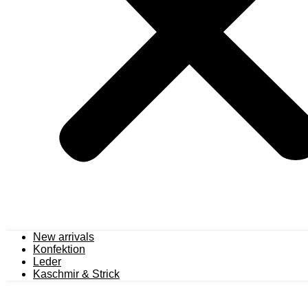
New arrivals
Konfektion
Leder
Kaschmir & Strick