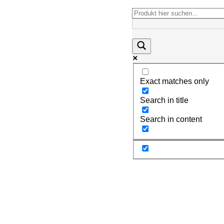
Exact matches only
Search in title
Search in content