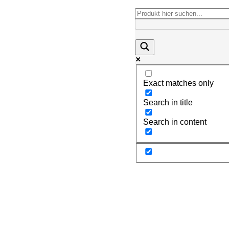
Exact matches only
Search in title
Search in content