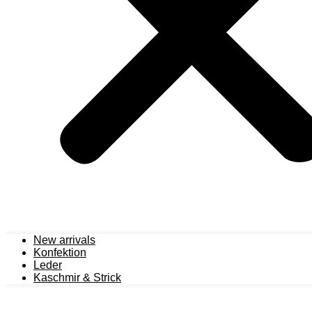
New arrivals
Konfektion
Leder
Kaschmir & Strick