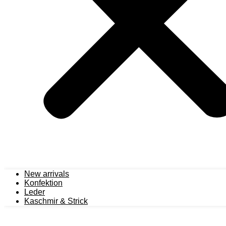
New arrivals
Konfektion
Leder
Kaschmir & Strick