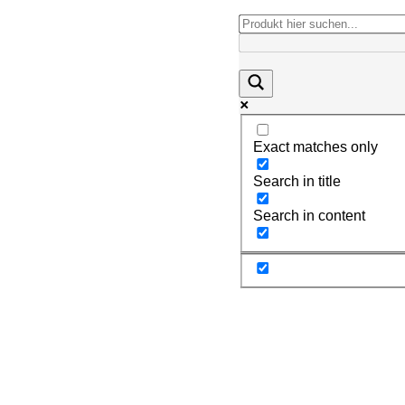
Exact matches only
Search in title
Search in content