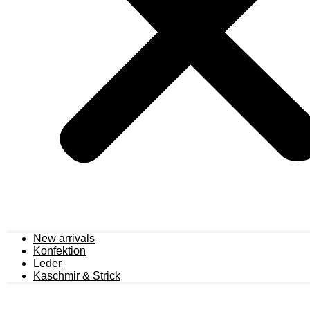
New arrivals
Konfektion
Leder
Kaschmir & Strick