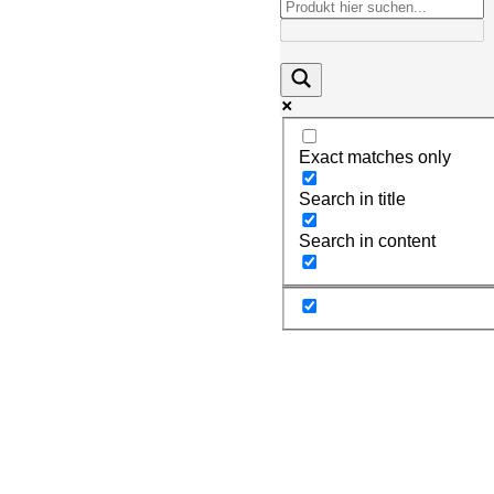
Exact matches only
Search in title
Search in content