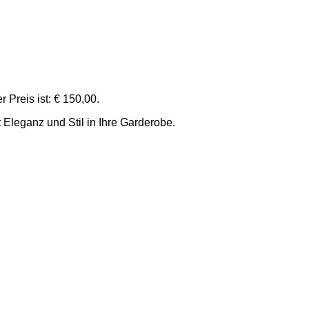
r Preis ist: € 150,00.
 Eleganz und Stil in Ihre Garderobe.