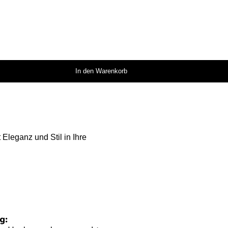
In den Warenkorb
Eleganz und Stil in Ihre