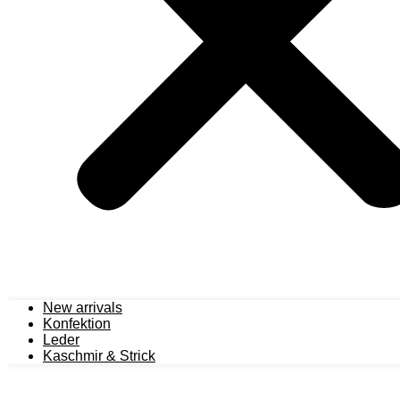
New arrivals
Konfektion
Leder
Kaschmir & Strick