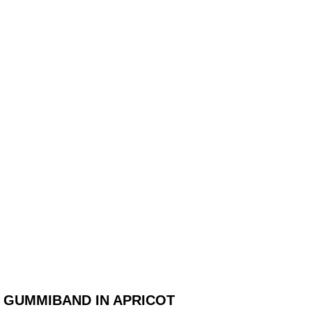
 GUMMIBAND IN APRICOT