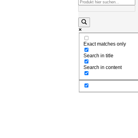
Exact matches only
Search in title
Search in content