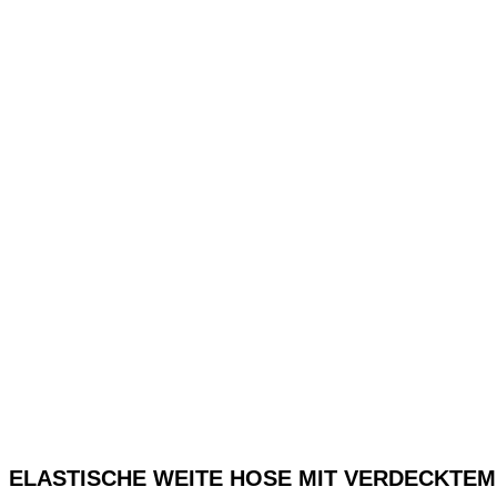
ELASTISCHE WEITE HOSE MIT VERDECKTEM