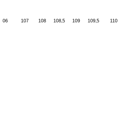
106
107
108
108,5
109
109,5
110