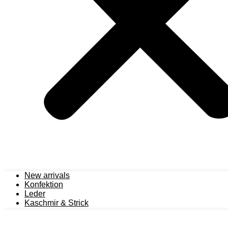
New arrivals
Konfektion
Leder
Kaschmir & Strick