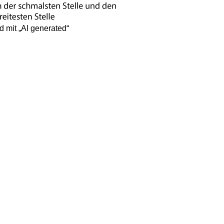
d mit „AI generated“