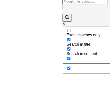
Exact matches only
Search in title
Search in content