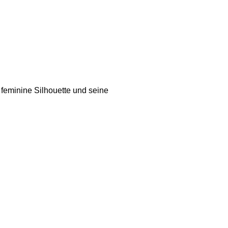
 feminine Silhouette und seine