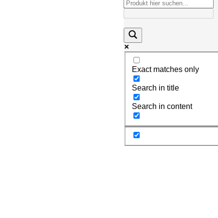
Exact matches only
Search in title
Search in content