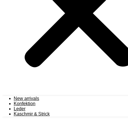
New arrivals
Konfektion
Leder
Kaschmir & Strick