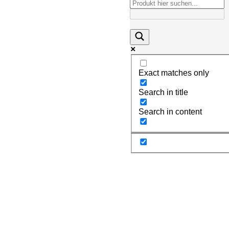
Exact matches only
Search in title
Search in content