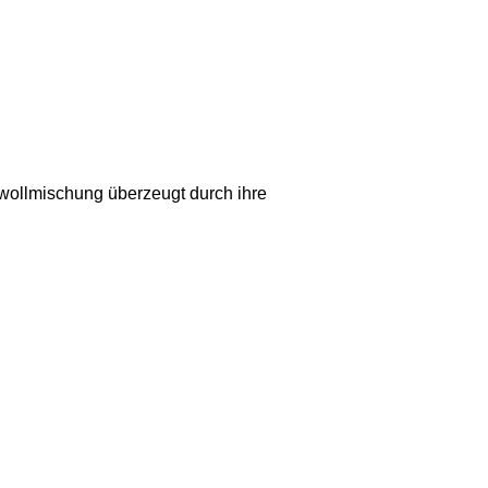
owollmischung überzeugt durch ihre