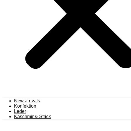
New arrivals
Konfektion
Leder
Kaschmir & Strick