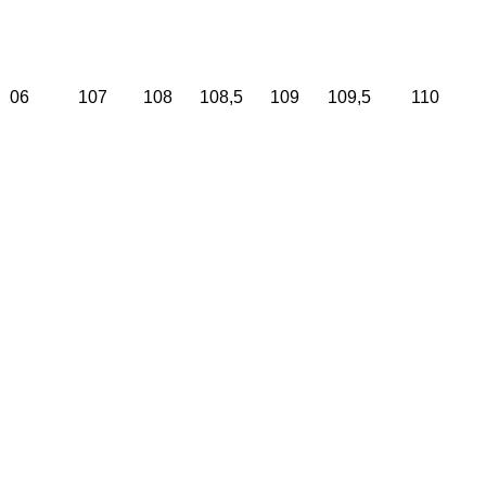
106
107
108
108,5
109
109,5
110