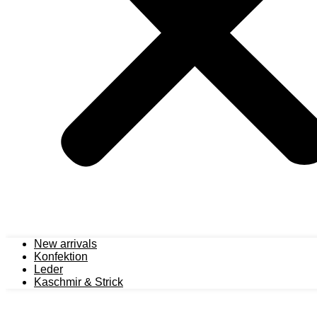
New arrivals
Konfektion
Leder
Kaschmir & Strick