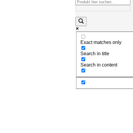
Exact matches only
Search in title
Search in content