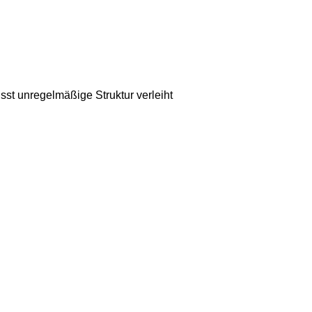
sst unregelmäßige Struktur verleiht