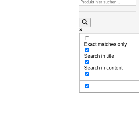
Exact matches only
Search in title
Search in content