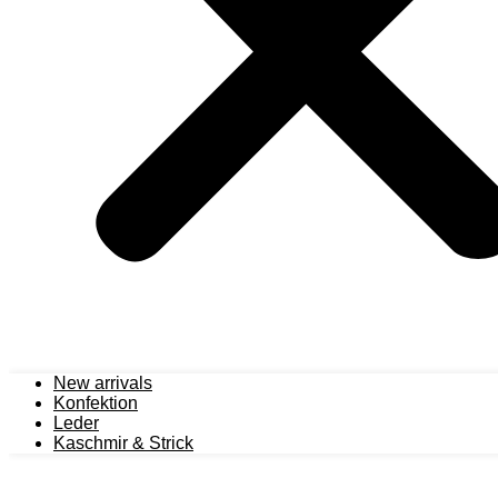
New arrivals
Konfektion
Leder
Kaschmir & Strick