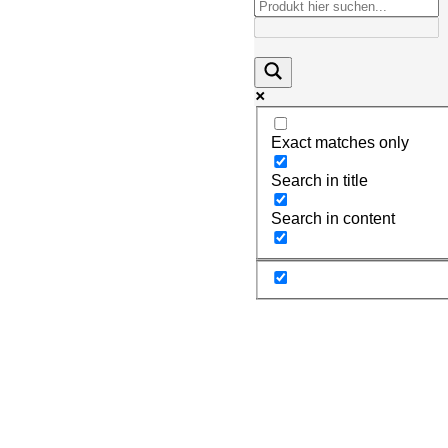
Exact matches only
Search in title
Search in content