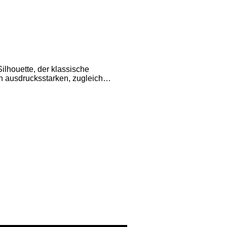
ilhouette, der klassische
n ausdrucksstarken, zugleich