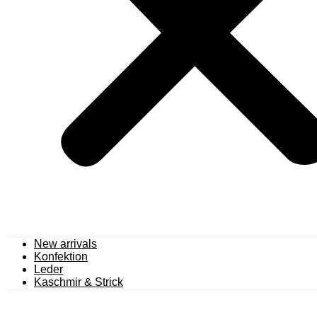
New arrivals
Konfektion
Leder
Kaschmir & Strick