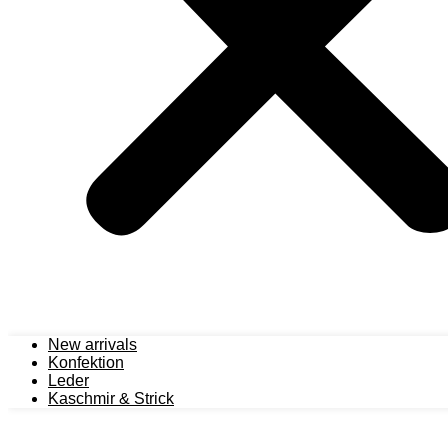
New arrivals
Konfektion
Leder
Kaschmir & Strick