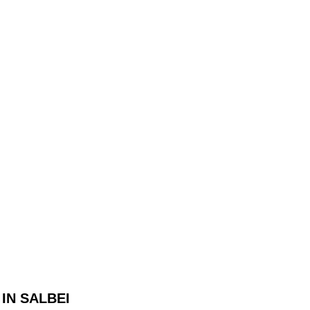
IN SALBEI