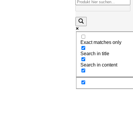
Exact matches only
Search in title
Search in content