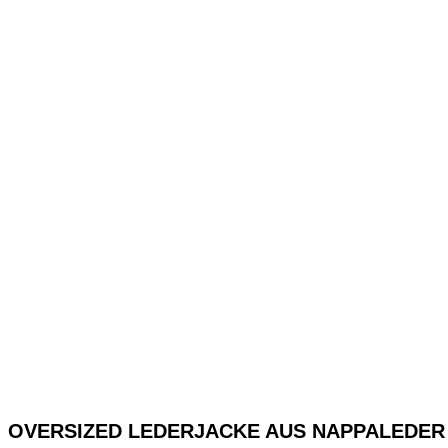
OVERSIZED LEDERJACKE AUS NAPPALEDER 