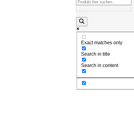
Exact matches only
Search in title
Search in content