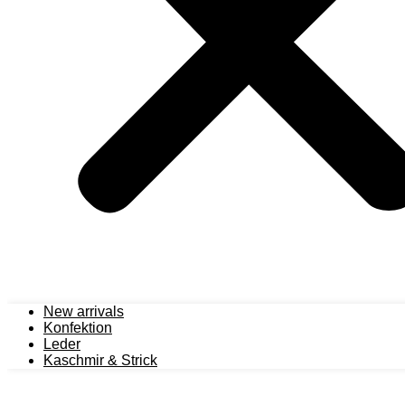
New arrivals
Konfektion
Leder
Kaschmir & Strick