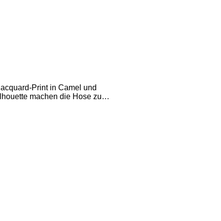
Jacquard-Print in Camel und
ilhouette machen die Hose zu