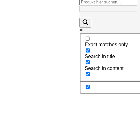
Exact matches only
Search in title
Search in content