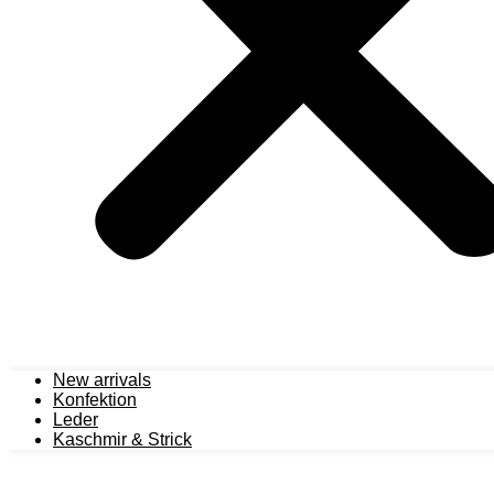
New arrivals
Konfektion
Leder
Kaschmir & Strick