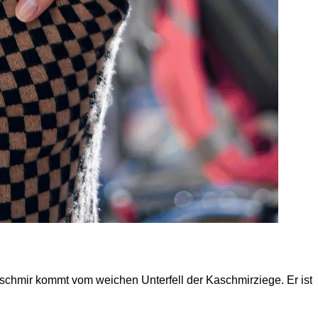
Kaschmir kommt vom weichen Unterfell der Kaschmirziege. Er ist