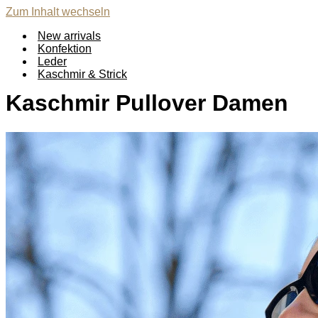
Zum Inhalt wechseln
New arrivals
Konfektion
Leder
Kaschmir & Strick
Kaschmir Pullover Damen