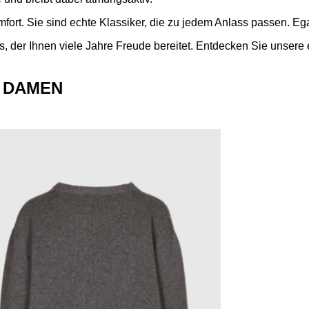
rt. Sie sind echte Klassiker, die zu jedem Anlass passen. Egal
us, der Ihnen viele Jahre Freude bereitet. Entdecken Sie unse
 DAMEN