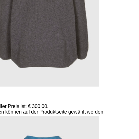
ler Preis ist: € 300,00.
en können auf der Produktseite gewählt werden