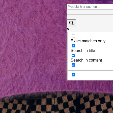
Exact matches only
Search in title
Search in content