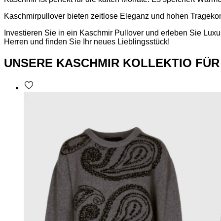
Kaschmirpullover bieten zeitlose Eleganz und hohen Tragekomfo
Investieren Sie in ein Kaschmir Pullover und erleben Sie Lux
Herren und finden Sie Ihr neues Lieblingsstück!
UNSERE KASCHMIR KOLLEKTIO FÜR