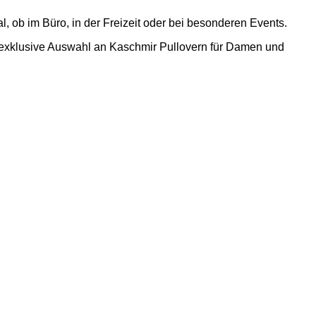
, ob im Büro, in der Freizeit oder bei besonderen Events.
re exklusive Auswahl an Kaschmir Pullovern für Damen und