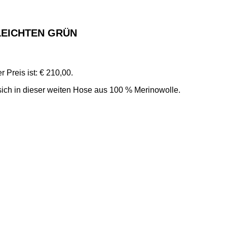
LEICHTEN GRÜN
r Preis ist: € 210,00.
sich in dieser weiten Hose aus 100 % Merinowolle.