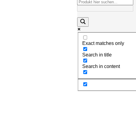
Exact matches only
Search in title
Search in content