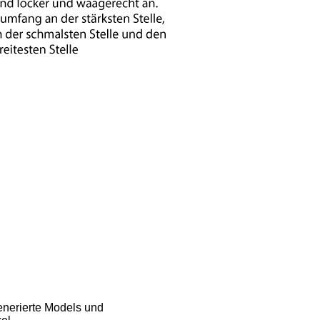
enerierte Models und