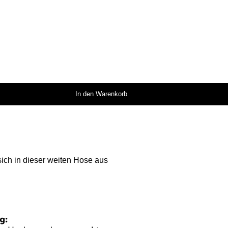
In den Warenkorb
ich in dieser weiten Hose aus