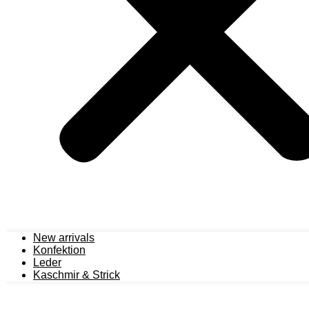
New arrivals
Konfektion
Leder
Kaschmir & Strick