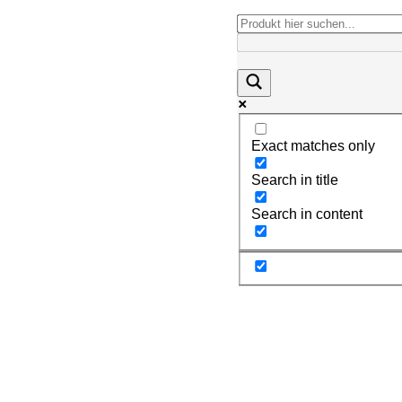
Exact matches only
Search in title
Search in content